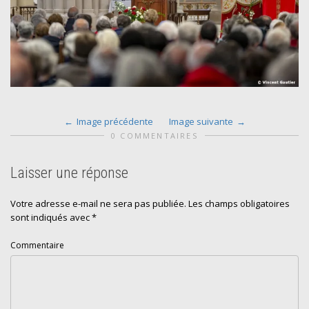
Image précédente
Image suivante
0 COMMENTAIRES
Laisser une réponse
Votre adresse e-mail ne sera pas publiée.
Les champs obligatoires
sont indiqués avec
*
Commentaire