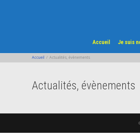
Accueil
Je suis 
Accueil
Actualités, évènements
Actualités, évènements